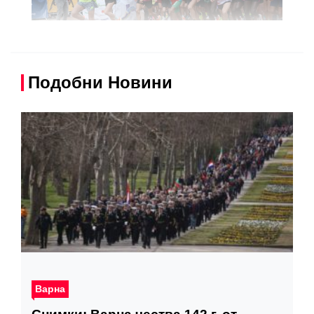
Подобни Новини
Варна