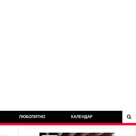
ЛЮБОПИТНО
КАЛЕНДАР