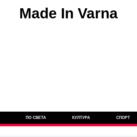
Made In Varna
ПО СВЕТА
КУЛТУРА
СПОРТ