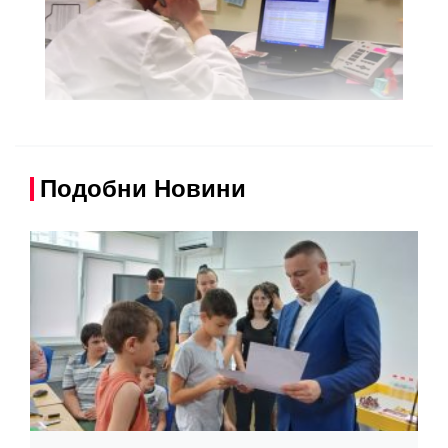
Подобни Новини