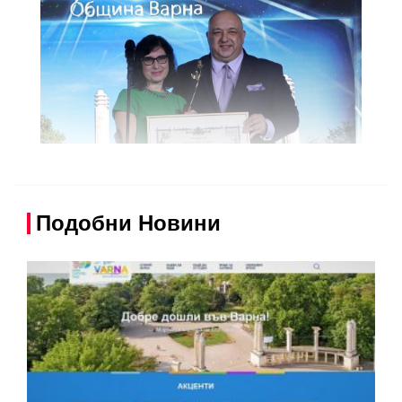
Подобни Новини