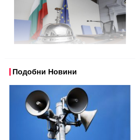
Подобни Новини