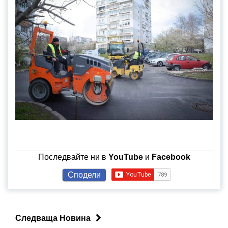
Последвайте ни в
YouTube
и
Facebook
Сподели
Следваща Новина