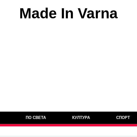
Made In Varna
ПО СВЕТА
КУЛТУРА
СПОРТ