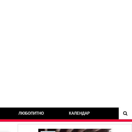
ЛЮБОПИТНО
КАЛЕНДАР