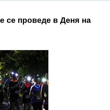
е се проведе в Деня на