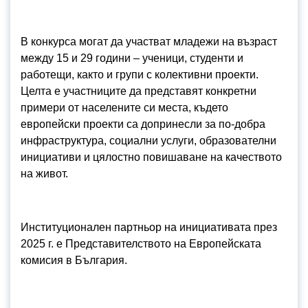
В конкурса могат да участват младежи на възраст
между 15 и 29 години – ученици, студенти и
работещи, както и групи с колективни проекти.
Целта е участниците да представят конкретни
примери от населените си места, където
европейски проекти са допринесли за по-добра
инфраструктура, социални услуги, образователни
инициативи и цялостно повишаване на качеството
на живот.
Институционален партньор на инициативата през
2025 г. е Представителството на Европейската
комисия в България.