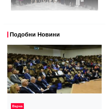
Подобни Новини
Варна