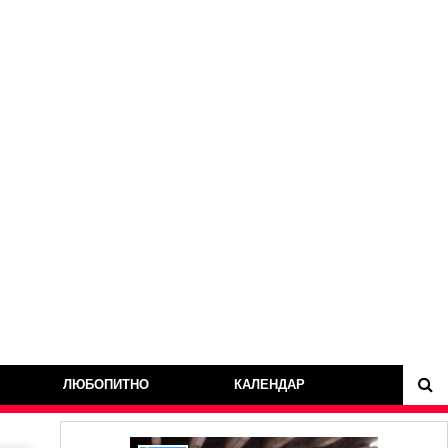
ЛЮБОПИТНО
КАЛЕНДАР