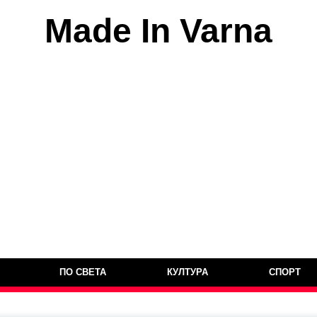
Made In Varna
ПО СВЕТА
КУЛТУРА
СПОРТ