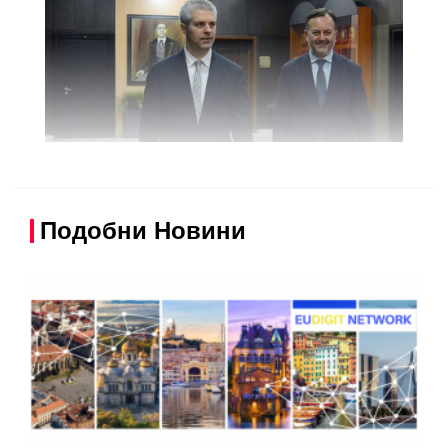
Подобни Новини