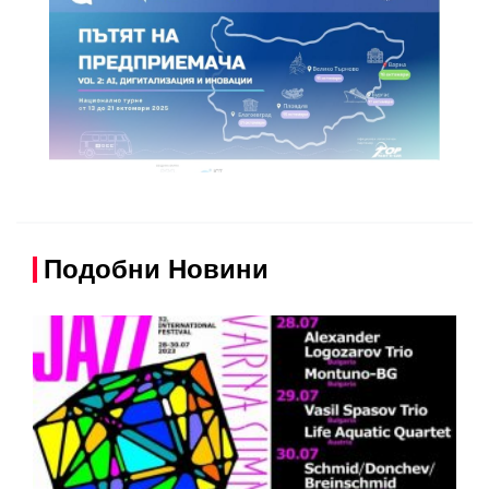
Подобни Новини