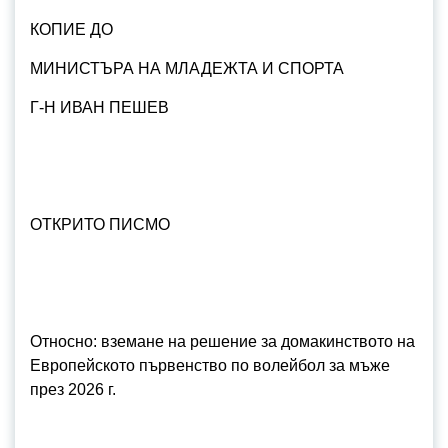
КОПИЕ ДО
МИНИСТЪРА НА МЛАДЕЖТА И СПОРТА
Г-Н ИВАН ПЕШЕВ
ОТКРИТО ПИСМО
Относно: вземане на решение за домакинството на
Европейското първенство по волейбол за мъже
през 2026 г.