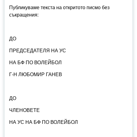
Публикуваме текста на откритото писмо без
съкращения:
ДО
ПРЕДСЕДАТЕЛЯ НА УС
НА БФ ПО ВОЛЕЙБОЛ
Г-Н ЛЮБОМИР ГАНЕВ
ДО
ЧЛЕНОВЕТЕ
НА УС НА БФ ПО ВОЛЕЙБОЛ