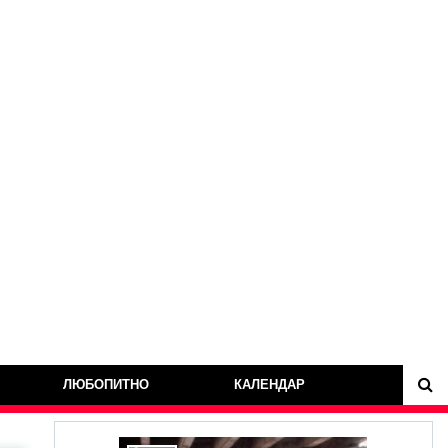
ЛЮБОПИТНО
КАЛЕНДАР