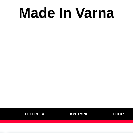
Made In Varna
ПО СВЕТА
КУЛТУРА
СПОРТ