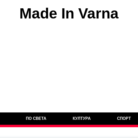
Made In Varna
ПО СВЕТА
КУЛТУРА
СПОРТ