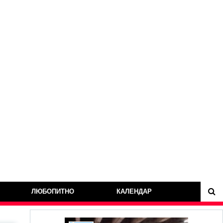
ЛЮБОПИТНО
КАЛЕНДАР