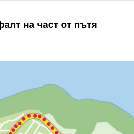
алт на част от пътя