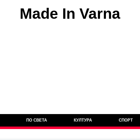
Made In Varna
ПО СВЕТА
КУЛТУРА
СПОРТ