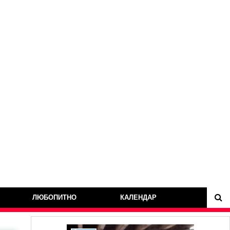
ЛЮБОПИТНО
КАЛЕНДАР