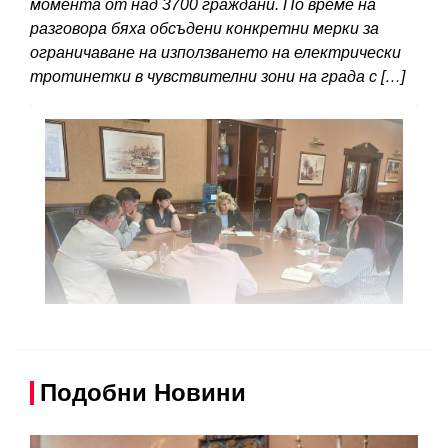
момента от над 3700 граждани. По време на
разговора бяха обсъдени конкретни мерки за
ограничаване на използването на електрически
тротинетки в чувствителни зони на града с […]
Подобни Новини