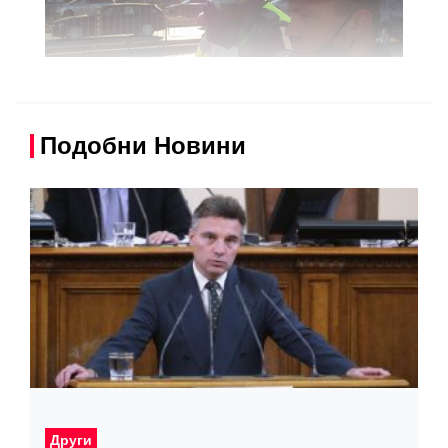
Подобни Новини
Други