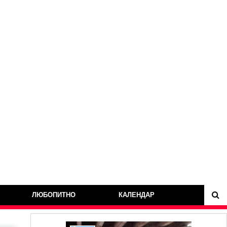
ЛЮБОПИТНО
КАЛЕНДАР