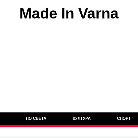
Made In Varna
ПО СВЕТА
КУЛТУРА
СПОРТ