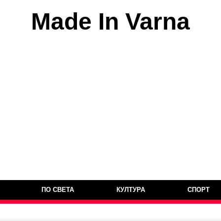
Made In Varna
ПО СВЕТА
КУЛТУРА
СПОРТ