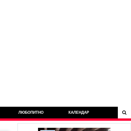
ЛЮБОПИТНО
КАЛЕНДАР