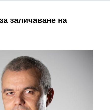
за заличаване на