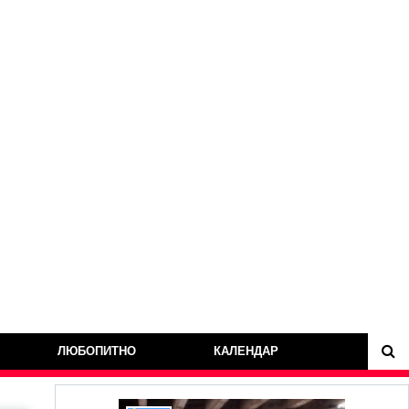
ЛЮБОПИТНО
КАЛЕНДАР