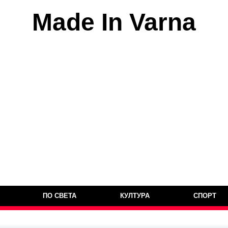
Made In Varna
ПО СВЕТА
КУЛТУРА
СПОРТ