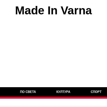
Made In Varna
ПО СВЕТА
КУЛТУРА
СПОРТ