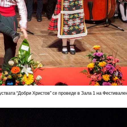
ствата “Добри Христов” се проведе в Зала 1 на Фестивале