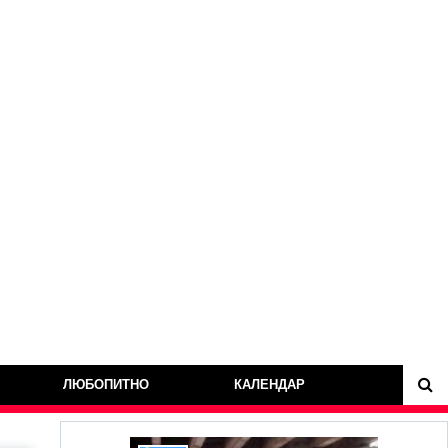
ЛЮБОПИТНО
КАЛЕНДАР