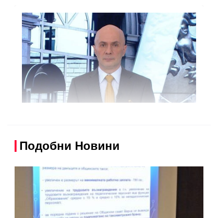
Подобни Новини