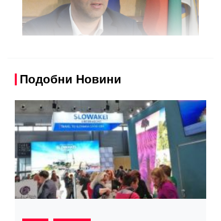
Подобни Новини