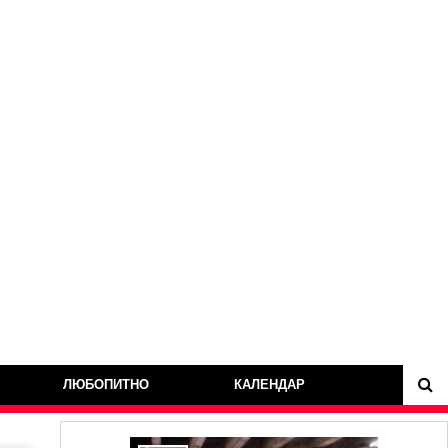
ЛЮБОПИТНО
КАЛЕНДАР