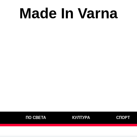
Made In Varna
ПО СВЕТА
КУЛТУРА
СПОРТ