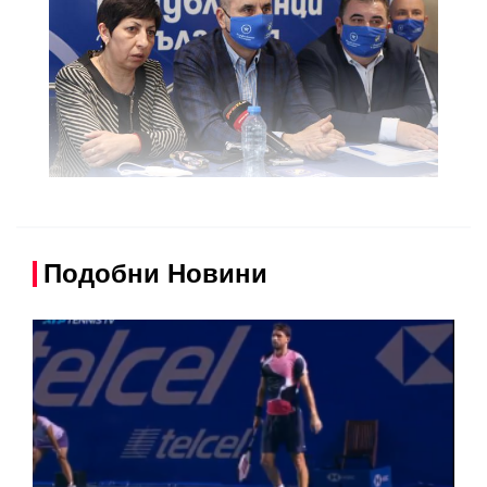
Подобни Новини