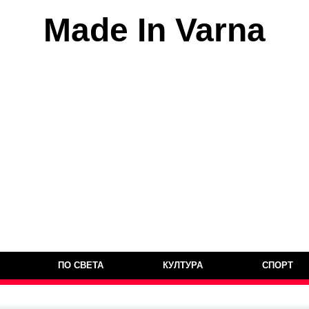
Made In Varna
ПО СВЕТА
КУЛТУРА
СПОРТ