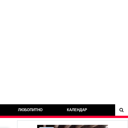
ЛЮБОПИТНО
КАЛЕНДАР