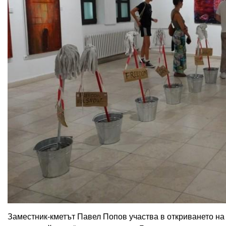
Заместник-кметът Павел Попов участва в откриването на