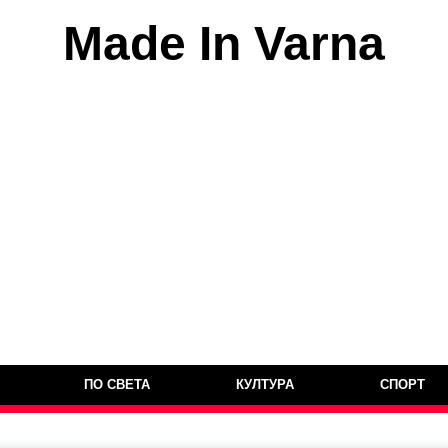
Made In Varna
ПО СВЕТА
КУЛТУРА
СПОРТ