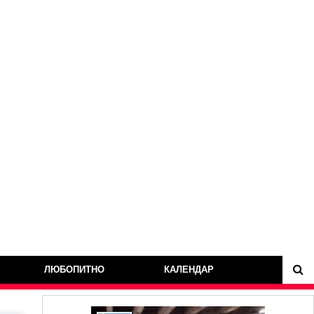
ЛЮБОПИТНО
КАЛЕНДАР