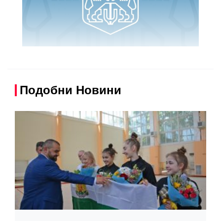
Подобни Новини