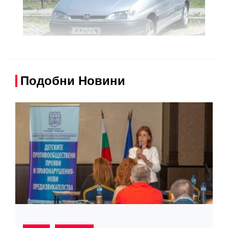
Подобни Новини