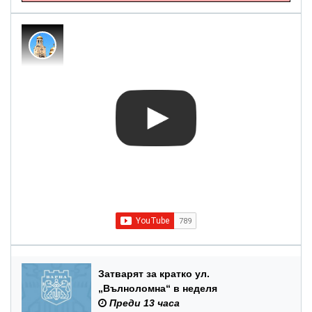
Затварят за кратко ул.
„Вълноломна“ в неделя
Преди 13 часа