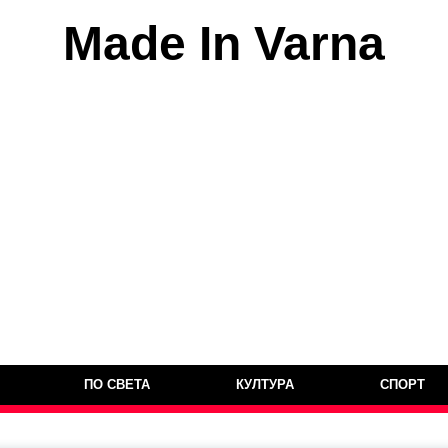
Made In Varna
ПО СВЕТА
КУЛТУРА
СПОРТ