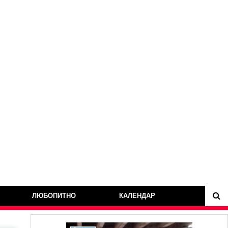
ЛЮБОПИТНО
КАЛЕНДАР