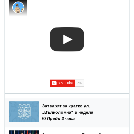
Затварят за кратко ул.
„Вълноломна“ в неделя
Преди 3 часа