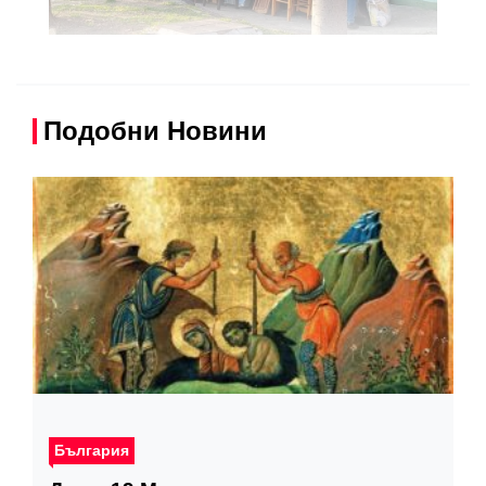
Подобни Новини
България