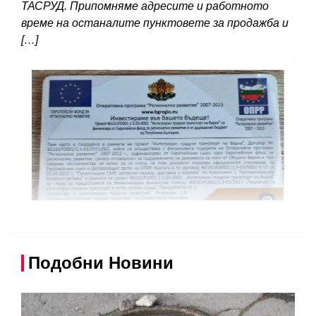
ТАСРУД. Припомняме адресите и работното
време на останалите пунктовете за продажба и
[…]
Подобни Новини