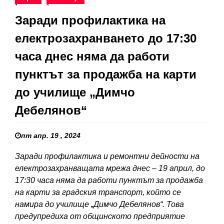
Заради профилактика на
електрозахранването до 17:30
часа днес няма да работи
пунктът за продажба на карти
до училище „Димчо
Дебелянов“
пт апр. 19 , 2024
Заради профилактика и ремонтни дейности на
електрозахранващата мрежа днес – 19 април, до
17:30 часа няма да работи пунктът за продажба
на карти за градския транспорт, който се
намира до училище „Димчо Дебелянов“. Това
предупредиха от общинското предприятие