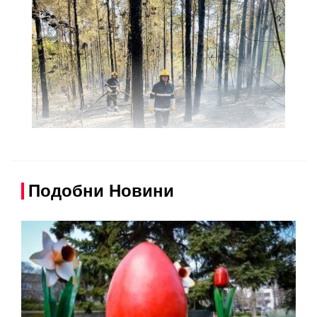
Подобни Новини