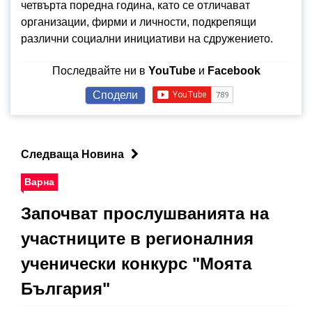
четвърта поредна година, като се отличават
организации, фирми и личности, подкрепящи
различни социални инициативи на сдружението.
Последвайте ни в
YouTube
и
Facebook
Сподели
Следваща Новина
Варна
Започват прослушванията на
участниците в регионалния
ученически конкурс "Моята
България"