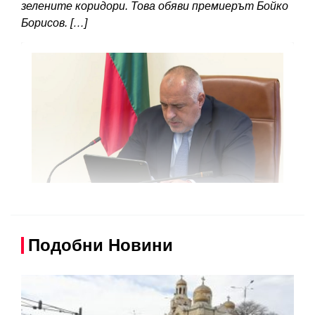
зелените коридори. Това обяви премиерът Бойко
Борисов. […]
Подобни Новини