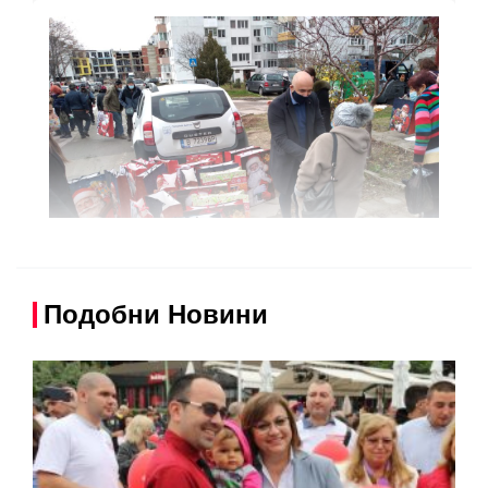
Подобни Новини