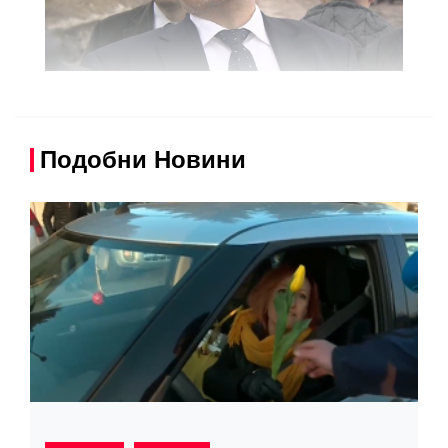
Подобни Новини