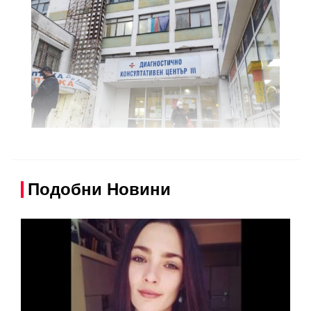
Подобни Новини