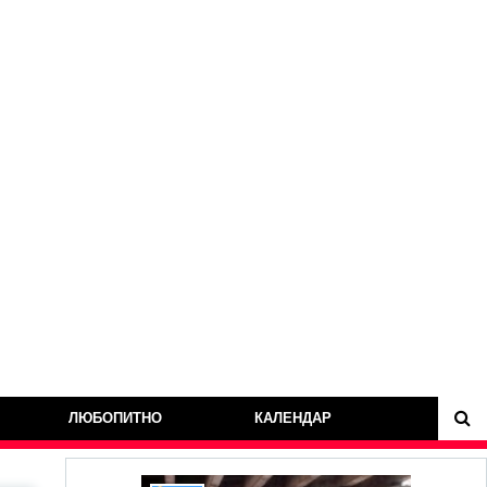
ЛЮБОПИТНО
КАЛЕНДАР