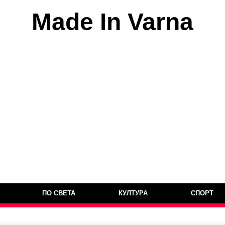
Made In Varna
ПО СВЕТА
КУЛТУРА
СПОРТ