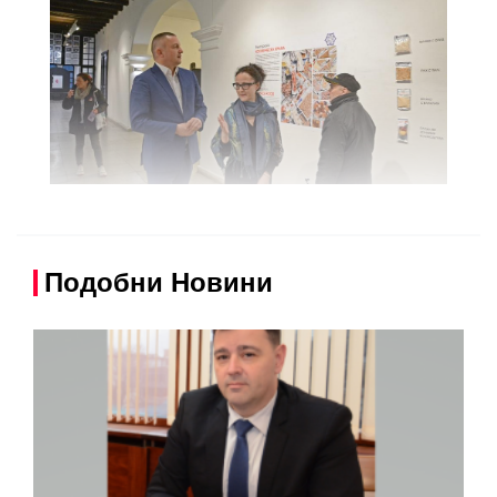
Подобни Новини