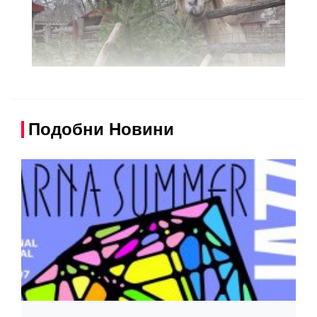
Подобни Новини