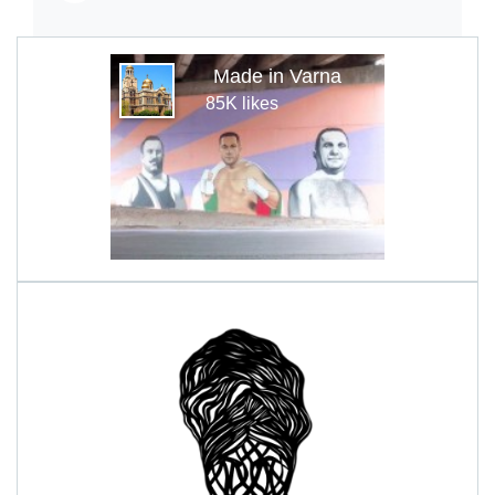
Made in Varna
85K likes