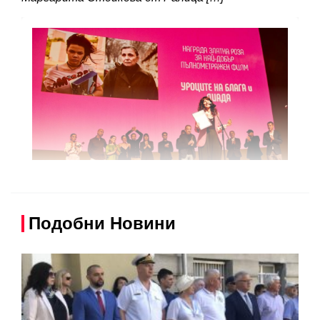
Подобни Новини